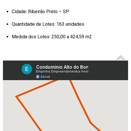
Cidade: Ribeirão Preto – SP
Quantidade de Lotes: 163 unidades
Medida dos Lotes: 250,00 a 424,59 m2