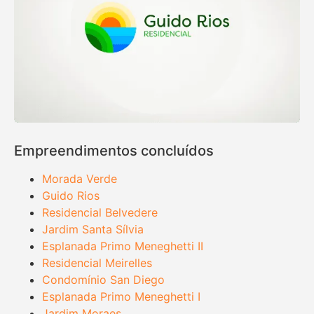
Empreendimentos concluídos
Morada Verde
Guido Rios
Residencial Belvedere
Jardim Santa Sílvia
Esplanada Primo Meneghetti II
Residencial Meirelles
Condomínio San Diego
Esplanada Primo Meneghetti I
Jardim Moraes