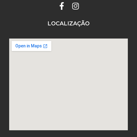
LOCALIZAÇÃO