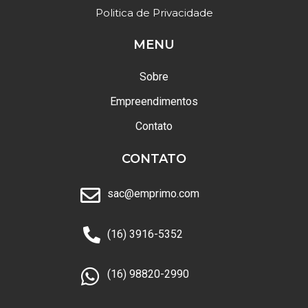
Politica de Privacidade
MENU
Sobre
Empreendimentos
Contato
CONTATO
sac@emprimo.com
(16) 3916-5352
(16) 98820-2990