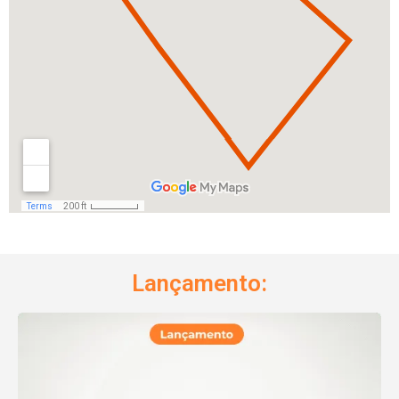
Lançamento: