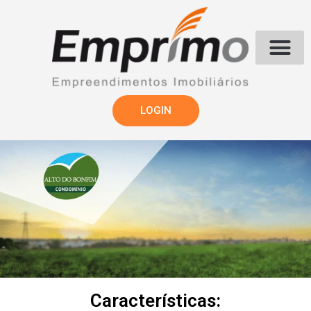
LOGIN
Características: